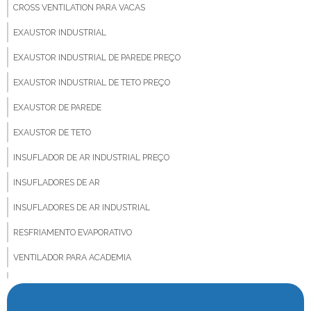
CROSS VENTILATION PARA VACAS
EXAUSTOR INDUSTRIAL
EXAUSTOR INDUSTRIAL DE PAREDE PREÇO
EXAUSTOR INDUSTRIAL DE TETO PREÇO
EXAUSTOR DE PAREDE
EXAUSTOR DE TETO
INSUFLADOR DE AR INDUSTRIAL PREÇO
INSUFLADORES DE AR
INSUFLADORES DE AR INDUSTRIAL
RESFRIAMENTO EVAPORATIVO
VENTILADOR PARA ACADEMIA
VENTILADOR PARA ANIMAIS
VENTILADOR BIG FAN