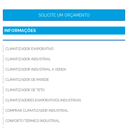
SOLICITE UM ORÇAMENTO
INFORMAÇÕES
CLIMATIZADOR EVAPORATIVO
CLIMATIZADOR INDUSTRIAL
CLIMATIZADOR INDUSTRIAL A VENDA
CLIMATIZADOR DE PAREDE
CLIMATIZADOR DE TETO
CLIMATIZADORES EVAPORATIVOS INDUSTRIAIS
COMPRAR CLIMATIZADOR INDUSTRIAL
CONFORTO TÉRMICO INDUSTRIAL