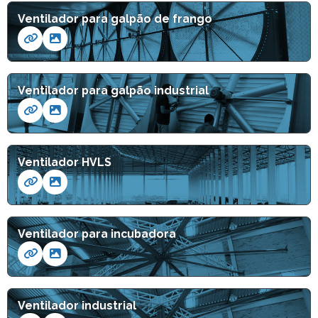
Ventilador para galpão de frango
Ventilador para galpão industrial
Ventilador HVLS
Ventilador para incubadora
Ventilador industrial