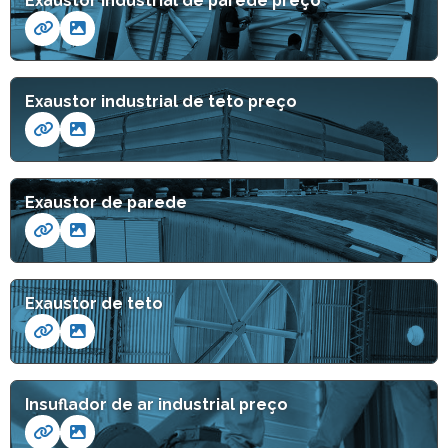
Exaustor industrial de parede preço
Exaustor industrial de teto preço
Exaustor de parede
Exaustor de teto
Insuflador de ar industrial preço