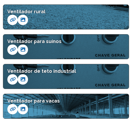
Ventilador rural
Ventilador para suínos
Ventilador de teto industrial
Ventilador para vacas