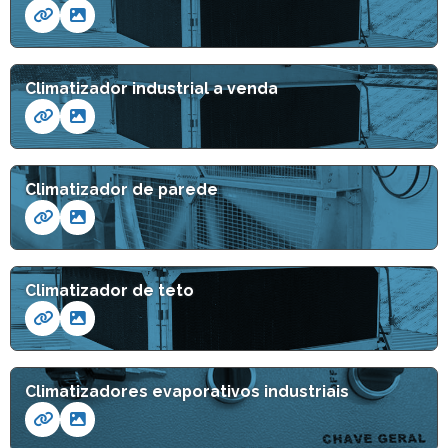
Climatizador industrial a venda
Climatizador de parede
Climatizador de teto
Climatizadores evaporativos industriais