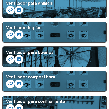
Ventilador para animais
Ventilador big fan
Ventilador para bovinos
Ventilador compost barn
Ventilador para confinamento