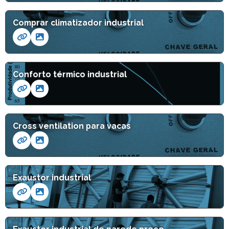
Comprar climatizador industrial
Conforto térmico industrial
Cross ventilation para vacas
Exaustor industrial