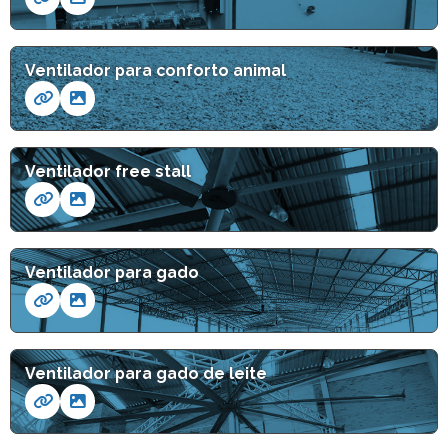
Ventilador para conforto animal
Ventilador free stall
Ventilador para gado
Ventilador para gado de leite