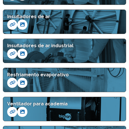
Insufladores de ar
Insufladores de ar industrial
Resfriamento evaporativo
Ventilador para academia