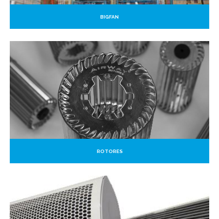
BIGFAN
ROTORES