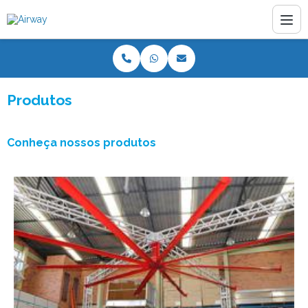
Produtos
Conheça nossos produtos