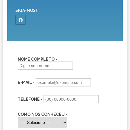
SIGA-NOS!
NOME COMPLETO -
E-MAIL -
TELEFONE -
COMO NOS CONHECEU -