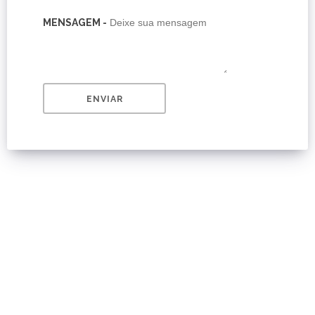
MENSAGEM -
ENVIAR