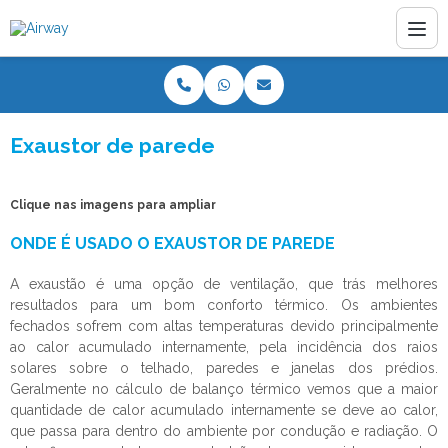
Exaustor de parede
Clique nas imagens para ampliar
ONDE É USADO O EXAUSTOR DE PAREDE
A exaustão é uma opção de ventilação, que trás melhores
resultados para um bom conforto térmico. Os ambientes
fechados sofrem com altas temperaturas devido principalmente
ao calor acumulado internamente, pela incidência dos raios
solares sobre o telhado, paredes e janelas dos prédios.
Geralmente no cálculo de balanço térmico vemos que a maior
quantidade de calor acumulado internamente se deve ao calor,
que passa para dentro do ambiente por condução e radiação. O