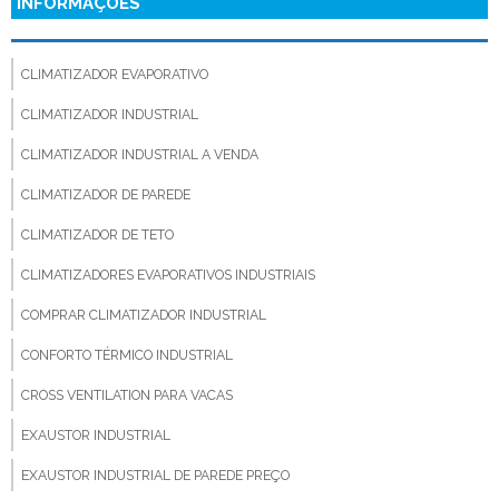
INFORMAÇÕES
CLIMATIZADOR EVAPORATIVO
CLIMATIZADOR INDUSTRIAL
CLIMATIZADOR INDUSTRIAL A VENDA
CLIMATIZADOR DE PAREDE
CLIMATIZADOR DE TETO
CLIMATIZADORES EVAPORATIVOS INDUSTRIAIS
COMPRAR CLIMATIZADOR INDUSTRIAL
CONFORTO TÉRMICO INDUSTRIAL
CROSS VENTILATION PARA VACAS
EXAUSTOR INDUSTRIAL
EXAUSTOR INDUSTRIAL DE PAREDE PREÇO